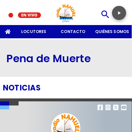
SOMOS
LOCUTORES
CONTACTO
QUIÉNES SOMOS
Pena de Muerte
NOTICIAS