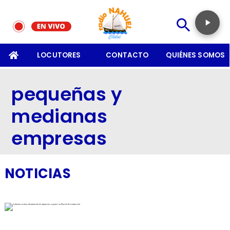
SOMOS
LOCUTORES
CONTACTO
QUIÉNES SOMOS
pequeñas y
medianas
empresas
NOTICIAS