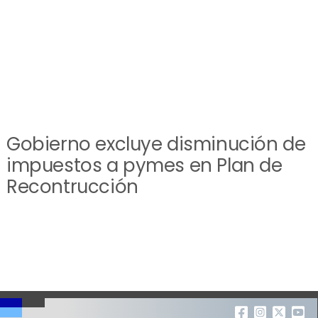
Gobierno excluye disminución de
impuestos a pymes en Plan de
Recontrucción