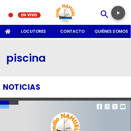
SOMOS
LOCUTORES
CONTACTO
QUIÉNES SOMOS
piscina
NOTICIAS