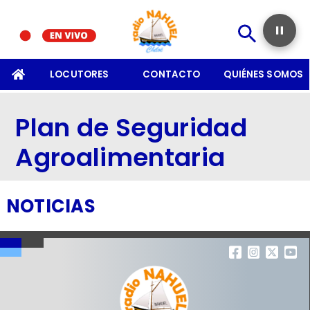
SOMOS
LOCUTORES
CONTACTO
QUIÉNES SOMOS
Plan de Seguridad
Agroalimentaria
NOTICIAS