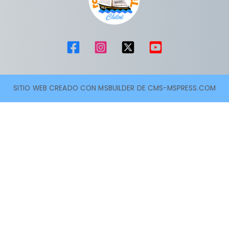
SITIO WEB CREADO CON MSBUILDER DE CMS-MSPRESS.COM