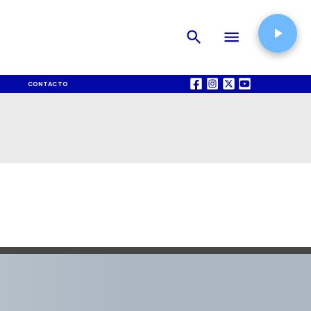
CONTACTO
QUIÉNES SOMOS