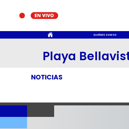
CONTACTO
QUIÉNES SOMOS
Playa Bellavis
NOTICIAS