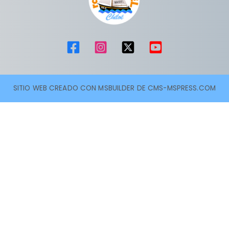
SITIO WEB CREADO CON MSBUILDER DE CMS-MSPRESS.COM