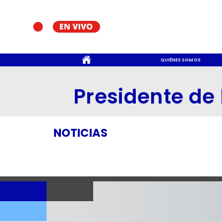
CONTACTO
QUIÉNES SOMOS
Presidente de
NOTICIAS