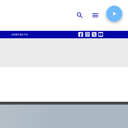
CONTACTO
QUIÉNES SOMOS