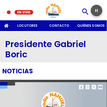
SOMOS
LOCUTORES
CONTACTO
QUIÉNES SOMOS
Presidente Gabriel
Boric
NOTICIAS