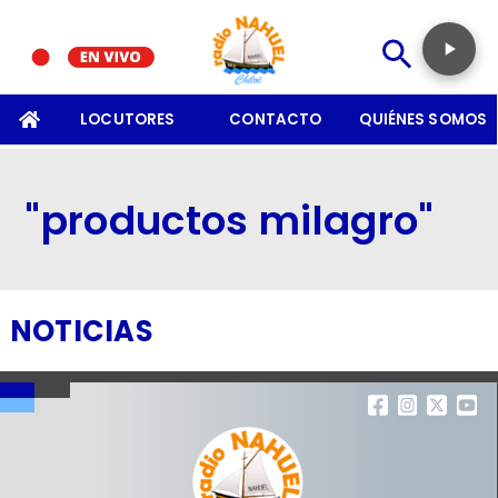
SOMOS
LOCUTORES
CONTACTO
QUIÉNES SOMOS
"productos milagro"
NOTICIAS