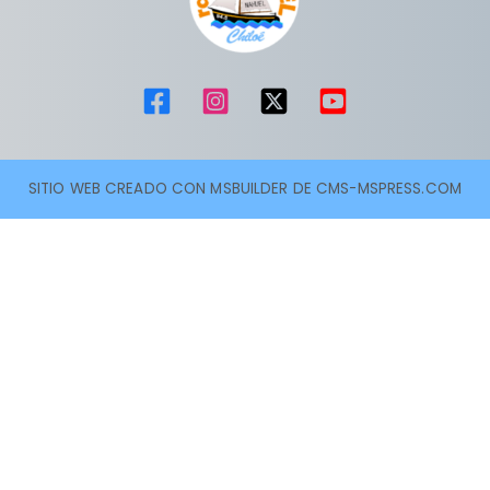
SITIO WEB CREADO CON MSBUILDER DE CMS-MSPRESS.COM