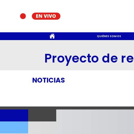
CONTACTO
QUIÉNES SOMOS
Proyecto de r
NOTICIAS