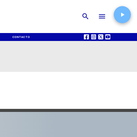
CONTACTO
QUIÉNES SOMOS