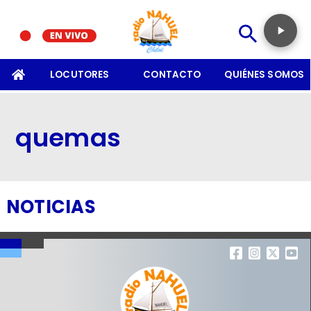
SOMOS
LOCUTORES
CONTACTO
QUIÉNES SOMOS
quemas
NOTICIAS