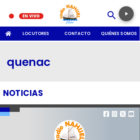
SOMOS
LOCUTORES
CONTACTO
QUIÉNES SOMOS
quenac
NOTICIAS