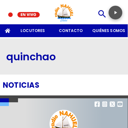
SOMOS
LOCUTORES
CONTACTO
QUIÉNES SOMOS
quinchao
NOTICIAS