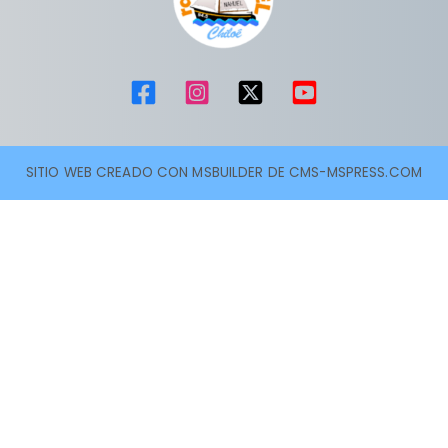
SITIO WEB CREADO CON MSBUILDER DE CMS-MSPRESS.COM