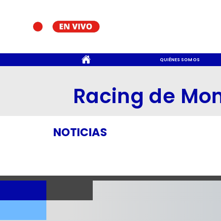
CONTACTO
QUIÉNES SOMOS
Racing de Mo
NOTICIAS