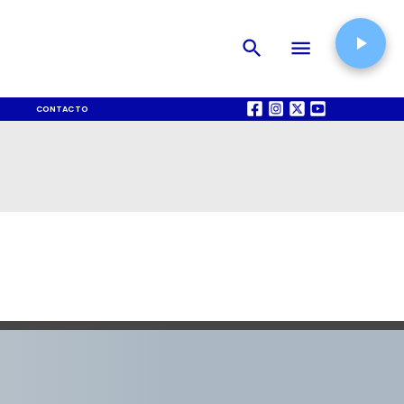
CONTACTO
QUIÉNES SOMOS