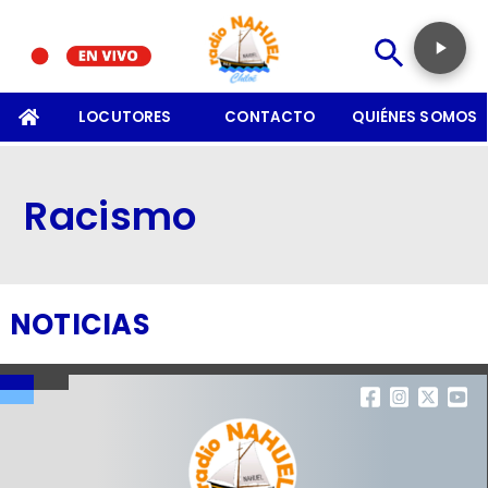
SOMOS
LOCUTORES
CONTACTO
QUIÉNES SOMOS
Racismo
NOTICIAS