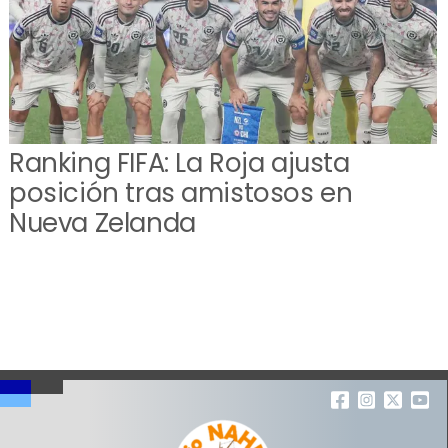
Ranking FIFA: La Roja ajusta
posición tras amistosos en
Nueva Zelanda