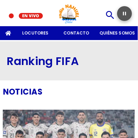
SOMOS
LOCUTORES
CONTACTO
QUIÉNES SOMOS
Ranking FIFA
NOTICIAS