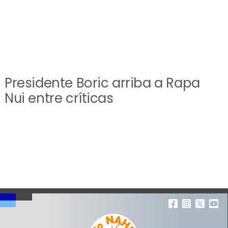
Presidente Boric arriba a Rapa
Nui entre críticas