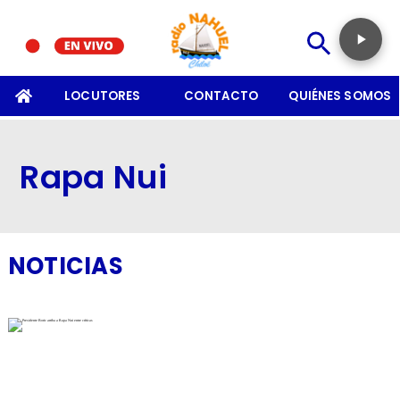
SOMOS
LOCUTORES
CONTACTO
QUIÉNES SOMOS
Rapa Nui
NOTICIAS