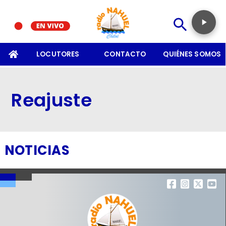
SOMOS
LOCUTORES
CONTACTO
QUIÉNES SOMOS
Reajuste
NOTICIAS