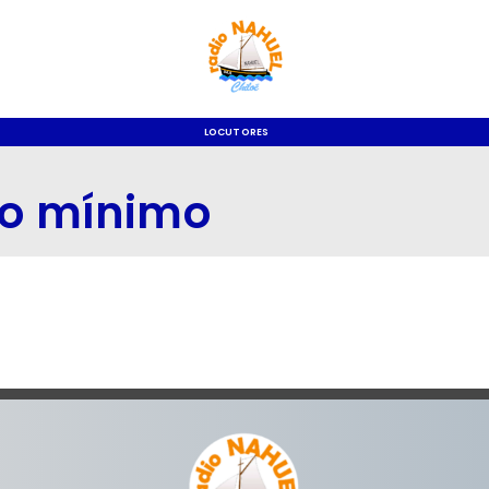
LOCUTORES
do mínimo