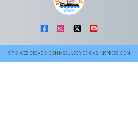
SITIO WEB CREADO CON MSBUILDER DE CMS-MSPRESS.COM