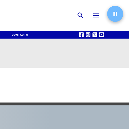
CONTACTO
QUIÉNES SOMOS