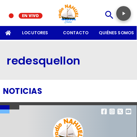
SOMOS
LOCUTORES
CONTACTO
QUIÉNES SOMOS
redesquellon
NOTICIAS