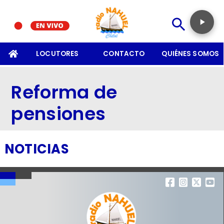
SOMOS
LOCUTORES
CONTACTO
QUIÉNES SOMOS
Reforma de
pensiones
NOTICIAS