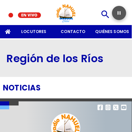
SOMOS
LOCUTORES
CONTACTO
QUIÉNES SOMOS
Región de los Ríos
NOTICIAS