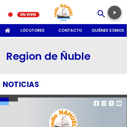
SOMOS
LOCUTORES
CONTACTO
QUIÉNES SOMOS
Region de Ñuble
NOTICIAS