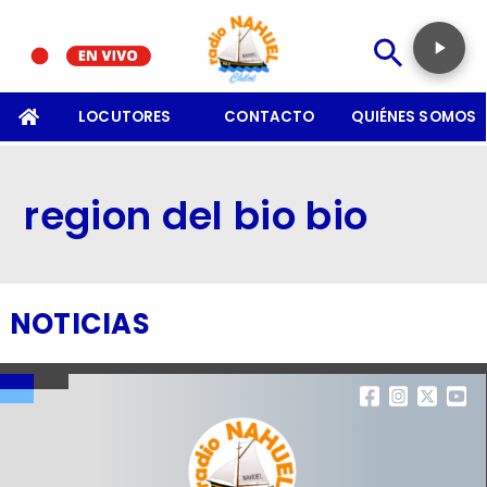
SOMOS
LOCUTORES
CONTACTO
QUIÉNES SOMOS
region del bio bio
NOTICIAS