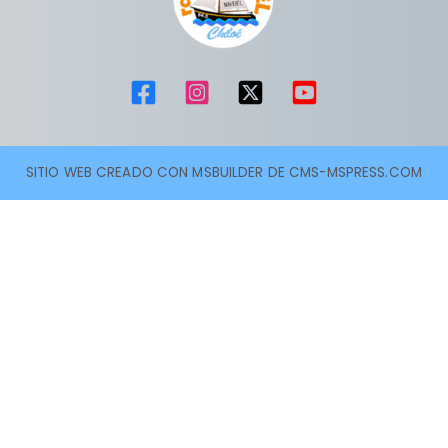
SITIO WEB CREADO CON MSBUILDER DE CMS-MSPRESS.COM