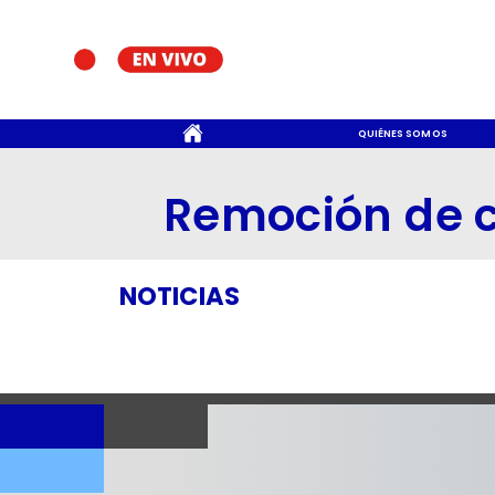
CONTACTO
QUIÉNES SOMOS
Remoción de 
NOTICIAS