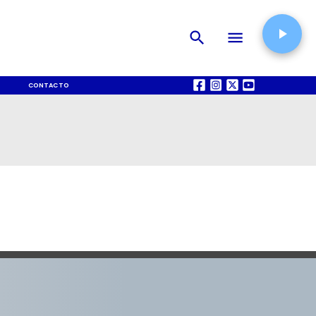
CONTACTO
QUIÉNES SOMOS