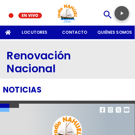
SOMOS
LOCUTORES
CONTACTO
QUIÉNES SOMOS
Renovación
Nacional
NOTICIAS