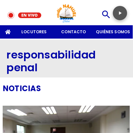
SOMOS
LOCUTORES
CONTACTO
QUIÉNES SOMOS
responsabilidad
penal
NOTICIAS