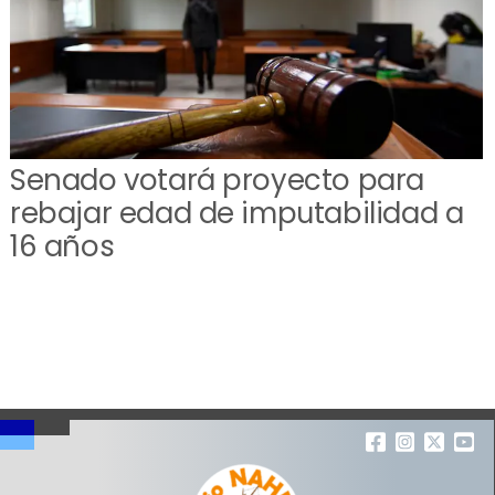
Senado votará proyecto para
rebajar edad de imputabilidad a
16 años