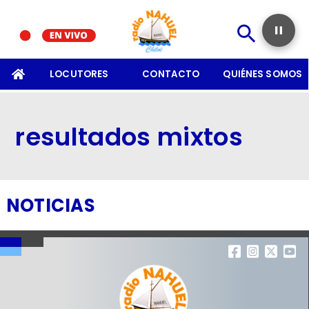
SOMOS
LOCUTORES
CONTACTO
QUIÉNES SOMOS
resultados mixtos
NOTICIAS