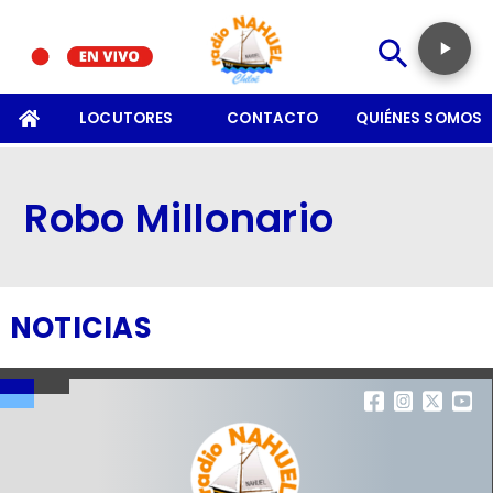
SOMOS
LOCUTORES
CONTACTO
QUIÉNES SOMOS
Robo Millonario
NOTICIAS