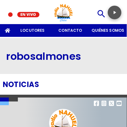
SOMOS
LOCUTORES
CONTACTO
QUIÉNES SOMOS
robosalmones
NOTICIAS