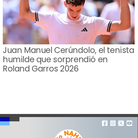
Juan Manuel Cerúndolo, el tenista
humilde que sorprendió en
Roland Garros 2026