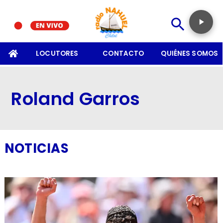
SOMOS
LOCUTORES
CONTACTO
QUIÉNES SOMOS
Roland Garros
NOTICIAS