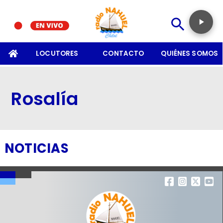
SOMOS
LOCUTORES
CONTACTO
QUIÉNES SOMOS
Rosalía
NOTICIAS