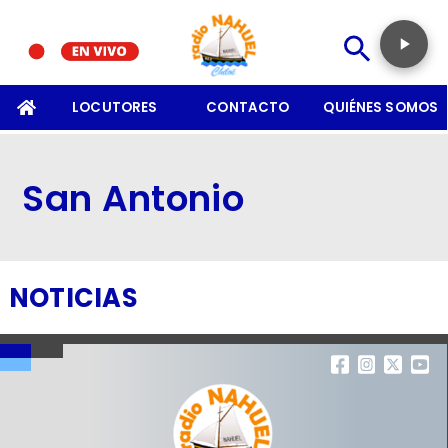
SOMOS
LOCUTORES
CONTACTO
QUIÉNES SOMOS
San Antonio
NOTICIAS