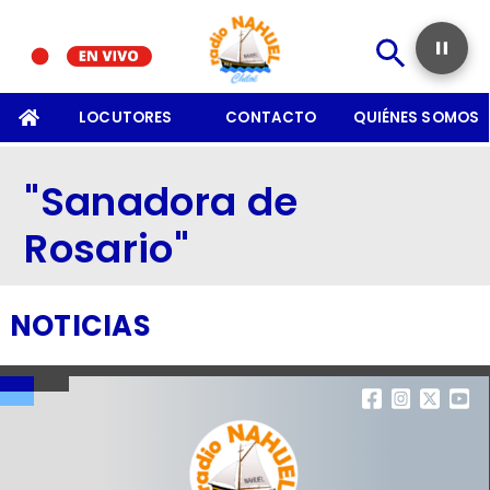
SOMOS
LOCUTORES
CONTACTO
QUIÉNES SOMOS
"Sanadora de
Rosario"
NOTICIAS