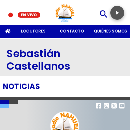
SOMOS
LOCUTORES
CONTACTO
QUIÉNES SOMOS
Sebastián
Castellanos
NOTICIAS