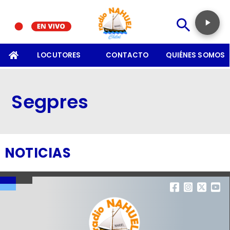
SOMOS
LOCUTORES
CONTACTO
QUIÉNES SOMOS
Segpres
NOTICIAS