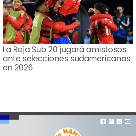
La Roja Sub 20 jugará amistosos
ante selecciones sudamericanas
en 2026