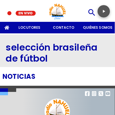
SOMOS
LOCUTORES
CONTACTO
QUIÉNES SOMOS
selección brasileña
de fútbol
NOTICIAS