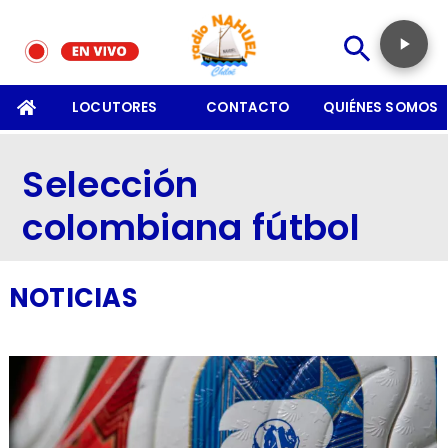
SOMOS
LOCUTORES
CONTACTO
QUIÉNES SOMOS
Selección
colombiana fútbol
NOTICIAS