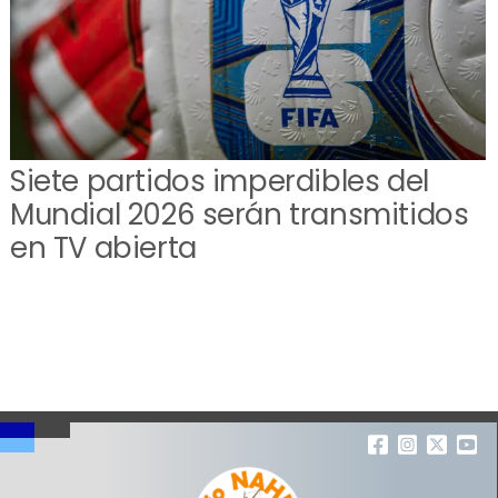
Siete partidos imperdibles del
Mundial 2026 serán transmitidos
en TV abierta