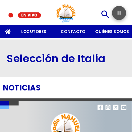
SOMOS
LOCUTORES
CONTACTO
QUIÉNES SOMOS
Selección de Italia
NOTICIAS