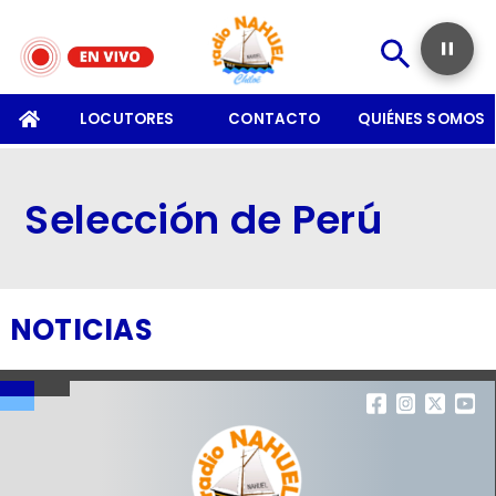
SOMOS
LOCUTORES
CONTACTO
QUIÉNES SOMOS
Selección de Perú
NOTICIAS