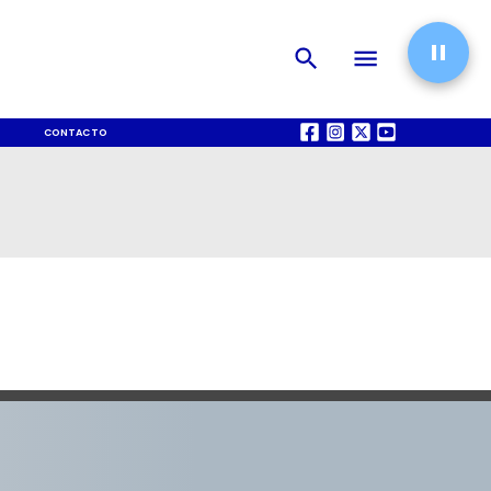
CONTACTO
QUIÉNES SOMOS