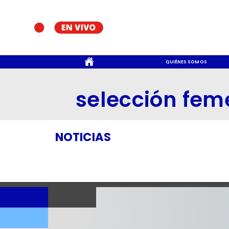
CONTACTO
QUIÉNES SOMOS
selección fem
NOTICIAS