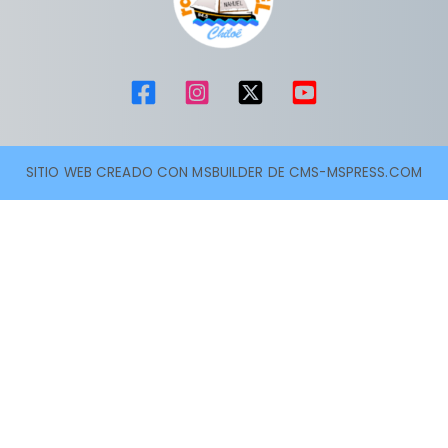
SITIO WEB CREADO CON MSBUILDER DE CMS-MSPRESS.COM