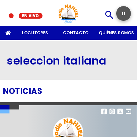
SOMOS
LOCUTORES
CONTACTO
QUIÉNES SOMOS
seleccion italiana
NOTICIAS