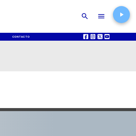
CONTACTO
QUIÉNES SOMOS