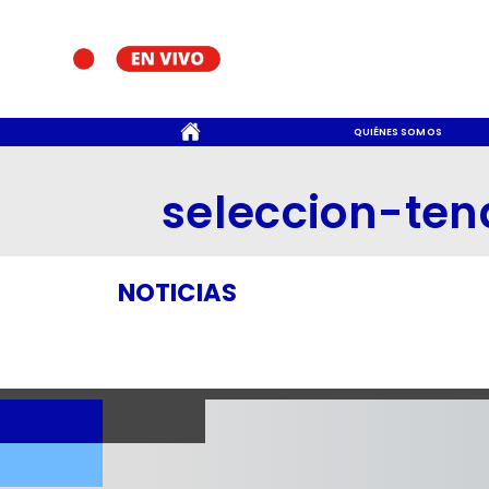
CONTACTO
QUIÉNES SOMOS
seleccion-ten
NOTICIAS