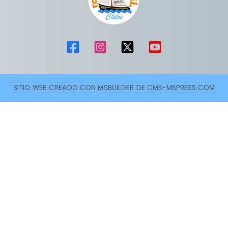
SITIO WEB CREADO CON MSBUILDER DE CMS-MSPRESS.COM