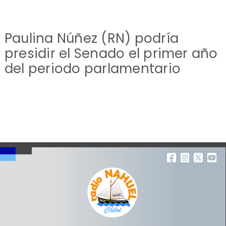
Paulina Núñez (RN) podría
presidir el Senado el primer año
del periodo parlamentario