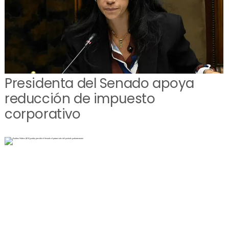
Presidenta del Senado apoya
reducción de impuesto
corporativo