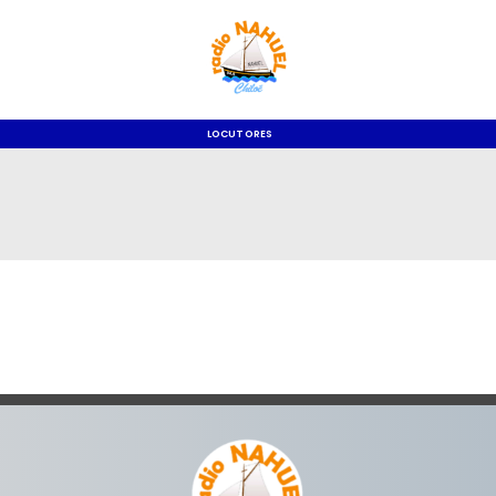
LOCUTORES