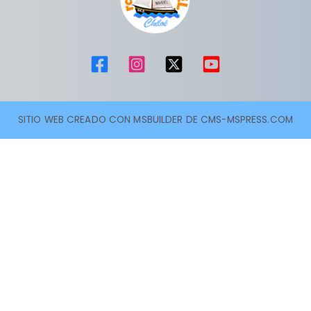
SITIO WEB CREADO CON MSBUILDER DE CMS-MSPRESS.COM