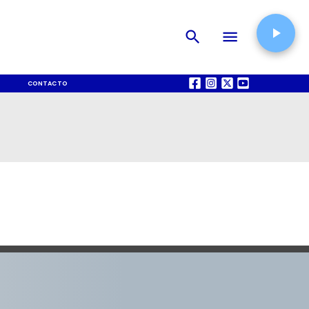
CONTACTO
QUIÉNES SOMOS