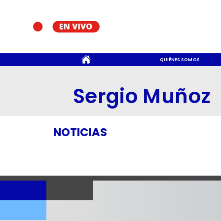
CONTACTO
QUIÉNES SOMOS
Sergio Muñoz
NOTICIAS