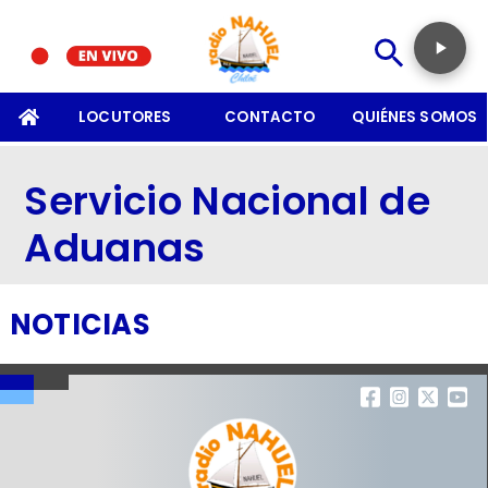
SOMOS
LOCUTORES
CONTACTO
QUIÉNES SOMOS
Servicio Nacional de
Aduanas
NOTICIAS