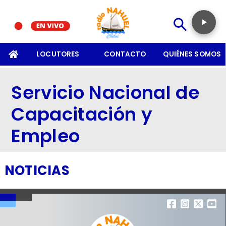
SOMOS
LOCUTORES
CONTACTO
QUIÉNES SOMOS
Servicio Nacional de
Capacitación y
Empleo
NOTICIAS