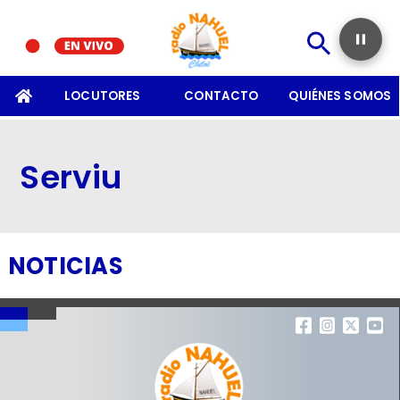
SOMOS
LOCUTORES
CONTACTO
QUIÉNES SOMOS
Serviu
NOTICIAS