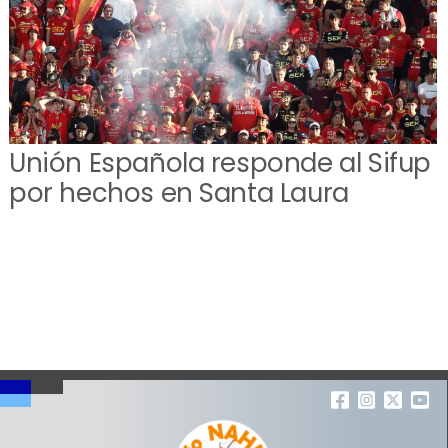
Unión Española responde al Sifup
por hechos en Santa Laura