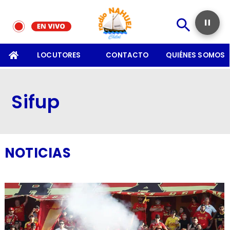
SOMOS
LOCUTORES
CONTACTO
QUIÉNES SOMOS
Sifup
NOTICIAS