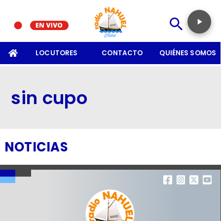
SOMOS
LOCUTORES
CONTACTO
QUIÉNES SOMOS
sin cupo
NOTICIAS